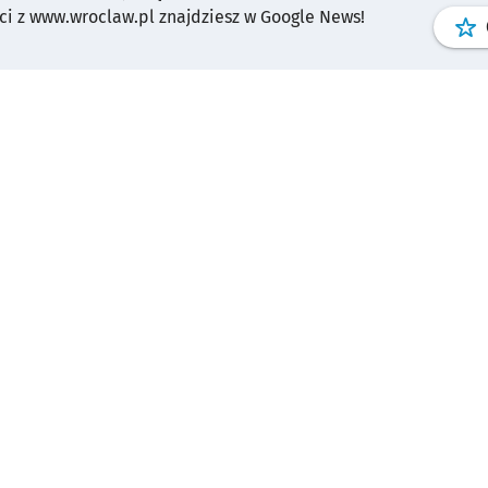
i z www.wroclaw.pl znajdziesz w Google News!