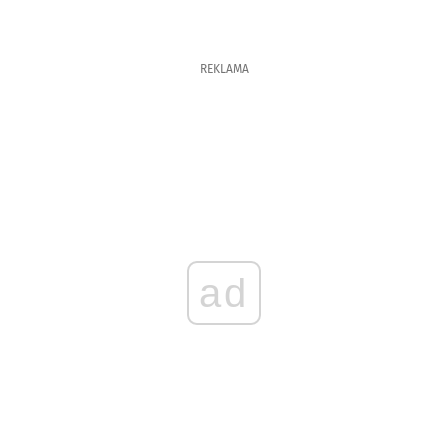
REKLAMA
ad