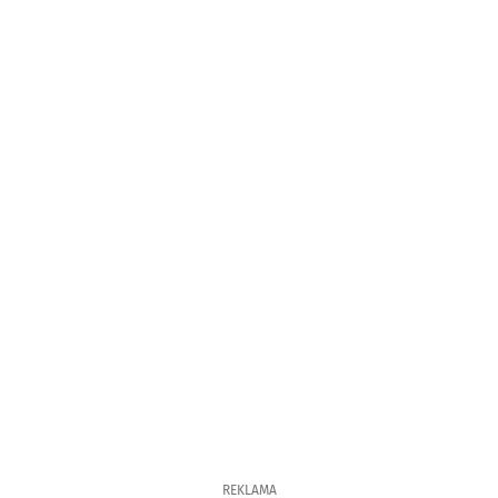
REKLAMA