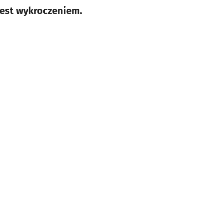
 jest wykroczeniem.