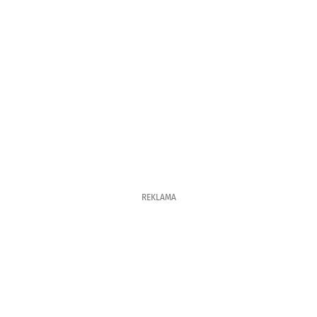
REKLAMA