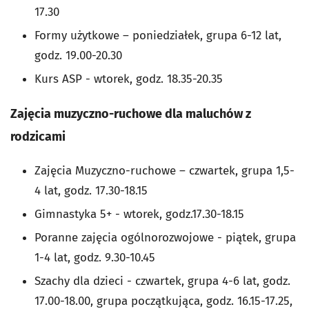
17.30
Formy użytkowe – poniedziałek, grupa 6-12 lat,
godz. 19.00-20.30
Kurs ASP - wtorek, godz. 18.35-20.35
Zajęcia muzyczno-ruchowe dla maluchów z
rodzicami
Zajęcia Muzyczno-ruchowe – czwartek, grupa 1,5-
4 lat, godz. 17.30-18.15
Gimnastyka 5+ - wtorek, godz.17.30-18.15
Poranne zajęcia ogólnorozwojowe - piątek, grupa
1-4 lat, godz. 9.30-10.45
Szachy dla dzieci - czwartek, grupa 4-6 lat, godz.
17.00-18.00, grupa początkująca, godz. 16.15-17.25,