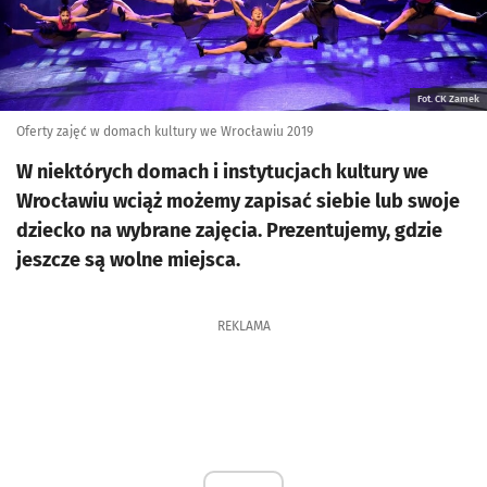
Fot. CK Zamek
Oferty zajęć w domach kultury we Wrocławiu 2019
W niektórych domach i instytucjach kultury we
Wrocławiu wciąż możemy zapisać siebie lub swoje
dziecko na wybrane zajęcia. Prezentujemy, gdzie
jeszcze są wolne miejsca.
REKLAMA