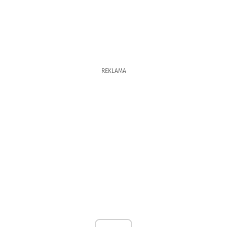
REKLAMA