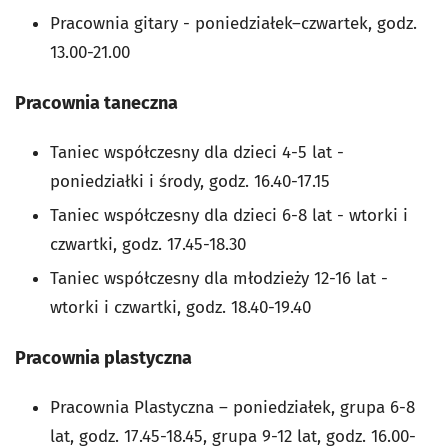
Pracownia gitary - poniedziałek–czwartek, godz.
13.00-21.00
Pracownia taneczna
Taniec współczesny dla dzieci 4-5 lat -
poniedziałki i środy, godz. 16.40-17.15
Taniec współczesny dla dzieci 6-8 lat - wtorki i
czwartki, godz. 17.45-18.30
Taniec współczesny dla młodzieży 12-16 lat -
wtorki i czwartki, godz. 18.40-19.40
Pracownia plastyczna
Pracownia Plastyczna – poniedziałek, grupa 6-8
lat, godz. 17.45-18.45, grupa 9-12 lat, godz. 16.00-