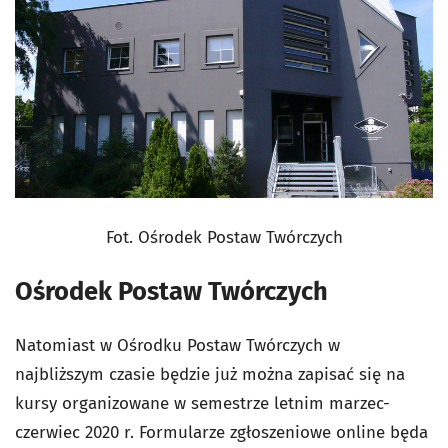
Fot. Ośrodek Postaw Twórczych
Ośrodek Postaw Twórczych
Natomiast w Ośrodku Postaw Twórczych w
najbliższym czasie będzie już można zapisać się na
kursy organizowane w semestrze letnim marzec-
czerwiec 2020 r. Formularze zgłoszeniowe online będa