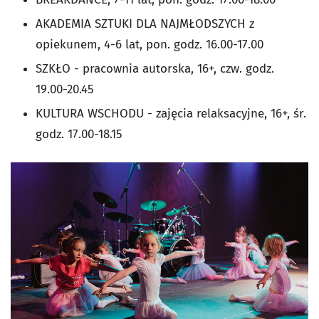
AKADEMIA SZTUKI DLA NAJMŁODSZYCH z
opiekunem, 4-6 lat, pon. godz. 16.00-17.00
SZKŁO - pracownia autorska, 16+, czw. godz.
19.00-20.45
KULTURA WSCHODU - zajęcia relaksacyjne, 16+, śr.
godz. 17.00-18.15