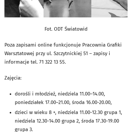
Fot. ODT Światowid
Poza zapisami online funkcjonuje Pracownia Grafiki
Warsztatowej przy ul. Szczytnickiej 51 – zapisy i
informacje tel. 71 322 13 55.
Zajęcia:
dorośli i młodzież, niedziela 11.00–14.00,
poniedziałek 17.00–21.00, środa 16.00-20.00,
dzieci w wieku 8 +, niedziela 11.00-12.30 grupa 1,
niedziela 12.30-14.00 grupa 2, środa 17.30-19.00
grupa 3.