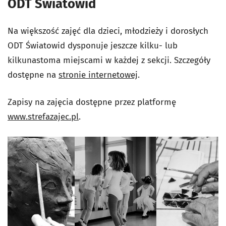
ODT Światowid
Na większość zajęć dla dzieci, młodzieży i dorosłych
ODT Światowid dysponuje jeszcze kilku- lub
kilkunastoma miejscami w każdej z sekcji. Szczegóły
dostępne na
stronie internetowej
.
Zapisy na zajęcia dostępne przez platformę
www.strefazajec.pl
.