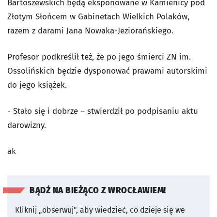
Bartoszewskich będą eksponowane w Kamienicy pod
Złotym Słońcem w Gabinetach Wielkich Polaków,
razem z darami Jana Nowaka-Jeziorańskiego.
Profesor podkreślił też, że po jego śmierci ZN im.
Ossolińskich będzie dysponować prawami autorskimi
do jego książek.
- Stało się i dobrze – stwierdził po podpisaniu aktu
darowizny.
ak
BĄDŹ NA BIEŻĄCO Z WROCŁAWIEM!
Kliknij „obserwuj”, aby wiedzieć, co dzieje się we