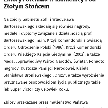
Złotym Słońcem
Na zbiory Gabinetu Zofii i Władysława
Bartoszewskiego składają się również nagrody,
medale i dyplomy związane z działalnością prof.
Bartoszewskiego, m.in. Krzyż Komandorski z Gwiazdą
Orderu Odrodzenia Polski (1986), Krzyż Komandorski
Orderu Wielkiego Księcia Giedymina (2002), a także
Medal „Sprawiedliwy Wśród Narodów Świata”. Ponadto
nagrody: Kustosza Pamięci Narodowej, Kisiela,
Stanisława Broniewskiego „Orszy”, a także wyróżnienia
przyznawane osobowościom życia publicznego takie
jak Super Victor czy Człowiek Roku.
Zbiory przekazane przez małżeństwo Państwa