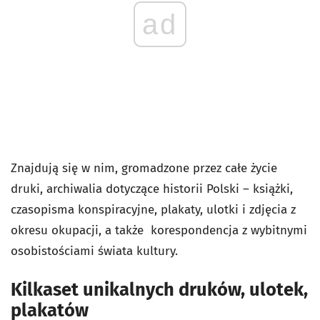
ad
Znajdują się w nim, gromadzone przez całe życie
druki, archiwalia dotyczące historii Polski – książki,
czasopisma konspiracyjne, plakaty, ulotki i zdjęcia z
okresu okupacji, a także korespondencja z wybitnymi
osobistościami świata kultury.
Kilkaset unikalnych druków, ulotek,
plakatów