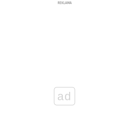
REKLAMA
ad