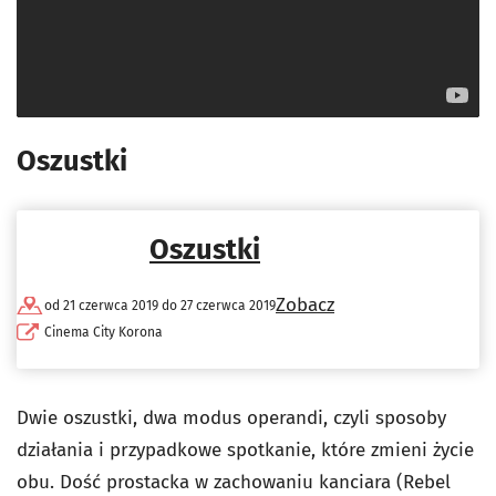
Oszustki
Oszustki
Zobacz
od 21 czerwca 2019 do 27 czerwca 2019
Cinema City Korona
Dwie oszustki, dwa modus operandi, czyli sposoby
działania i przypadkowe spotkanie, które zmieni życie
obu. Dość prostacka w zachowaniu kanciara (Rebel