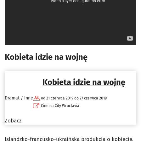
Kobieta idzie na wojnę
Kobieta idzie na wojnę
Dramat / Inne
od 21 czerwca 2019 do 27 czerwca 2019
Cinema City Wroclavia
Zobacz
Islandzko-francusko-ukraińska produkcja o kobiecie,