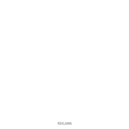
REKLAMA