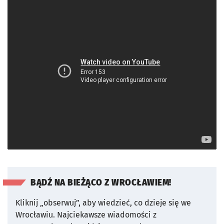
BĄDŹ NA BIEŻĄCO Z WROCŁAWIEM!
Kliknij „obserwuj”, aby wiedzieć, co dzieje się we
Wrocławiu.
Najciekawsze wiadomości z