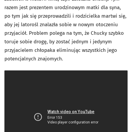
razem jest prezentem urodzinowym matki dla syna,
po tym jak się przeprowadzili i rodzicielka martwi się,
aby jej latorośl znalazła sobie w nowym otoczeniu
przyjaciół. Problem polega na tym, że Chucky szybko
toruje sobie drogę, by zostać jednym i jedynym
przyjacielem chłopaka eliminując wszystkich jego
potencjalnych znajomych.