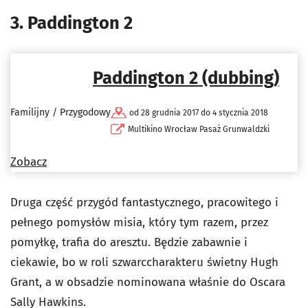
3. Paddington 2
Paddington 2 (dubbing)
Familijny / Przygodowy
od 28 grudnia 2017 do 4 stycznia 2018
Multikino Wrocław Pasaż Grunwaldzki
Zobacz
Druga część przygód fantastycznego, pracowitego i
pełnego pomysłów misia, który tym razem, przez
pomyłkę, trafia do aresztu. Będzie zabawnie i
ciekawie, bo w roli szwarccharakteru świetny Hugh
Grant, a w obsadzie nominowana właśnie do Oscara
Sally Hawkins.