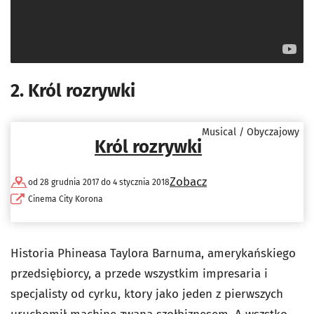
2. Król rozrywki
Musical / Obyczajowy
Król rozrywki
Zobacz
od 28 grudnia 2017 do 4 stycznia 2018
Cinema City Korona
Historia
Phineasa Taylora Barnuma, amerykańskiego
przedsiębiorcy, a przede wszystkim impresaria i
specjalisty od cyrku, ktory jako jeden z pierwszych