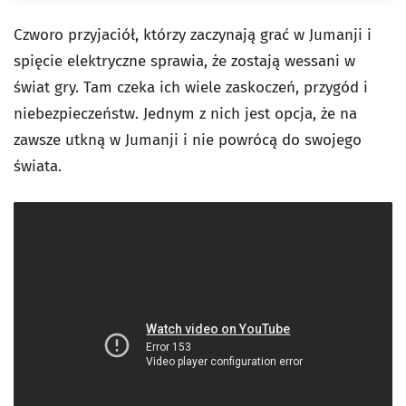
Czworo przyjaciół, którzy zaczynają grać w Jumanji i
spięcie elektryczne sprawia, że zostają wessani w
świat gry. Tam czeka ich wiele zaskoczeń, przygód i
niebezpieczeństw. Jednym z nich jest opcja, że na
zawsze utkną w Jumanji i nie powrócą do swojego
świata.