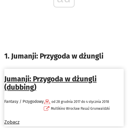
1. Jumanji: Przygoda w dżungli
Jumanji: Przygoda w dżungli
(dubbing)
Fantasy / Przygodowy
od 28 grudnia 2017 do 4 stycznia 2018
Multikino Wrocław Pasaż Grunwaldzki
Zobacz