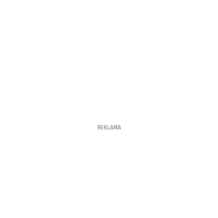
REKLAMA