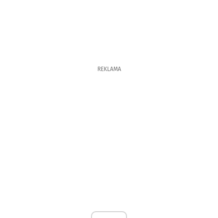
REKLAMA