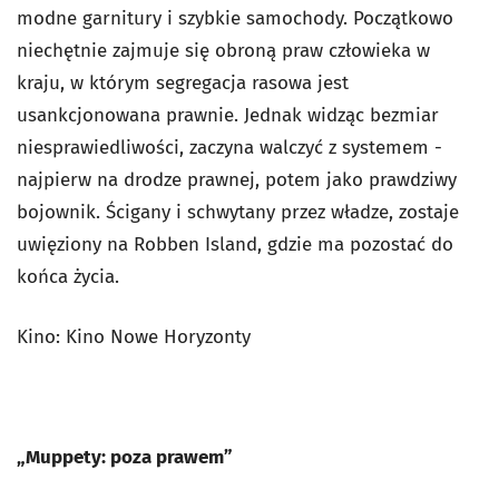
modne garnitury i szybkie samochody. Początkowo
niechętnie zajmuje się obroną praw człowieka w
kraju, w którym segregacja rasowa jest
usankcjonowana prawnie. Jednak widząc bezmiar
niesprawiedliwości, zaczyna walczyć z systemem -
najpierw na drodze prawnej, potem jako prawdziwy
bojownik. Ścigany i schwytany przez władze, zostaje
uwięziony na Robben Island, gdzie ma pozostać do
końca życia.
Kino: Kino Nowe Horyzonty
„Muppety: poza prawem”