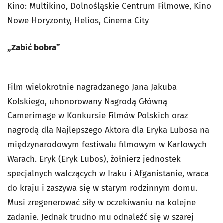
Kino: Multikino, Dolnośląskie Centrum Filmowe, Kino
Nowe Horyzonty, Helios, Cinema City
„Zabić bobra”
Film wielokrotnie nagradzanego Jana Jakuba
Kolskiego, uhonorowany Nagrodą Główną
Camerimage w Konkursie Filmów Polskich oraz
nagrodą dla Najlepszego Aktora dla Eryka Lubosa na
międzynarodowym festiwalu filmowym w Karlowych
Warach. Eryk (Eryk Lubos), żołnierz jednostek
specjalnych walczących w Iraku i Afganistanie, wraca
do kraju i zaszywa się w starym rodzinnym domu.
Musi zregenerować siły w oczekiwaniu na kolejne
zadanie. Jednak trudno mu odnaleźć się w szarej