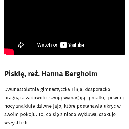
Pisklę, reż. Hanna Bergholm
Dwunastoletnia gimnastyczka Tinja, desperacko
pragnąca zadowolić swoją wymagającą matkę, pewnej
nocy znajduje dziwne jajo, które postanawia ukryć w
swoim pokoju. To, co się z niego wykluwa, szokuje
wszystkich.