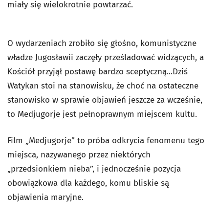
miały się wielokrotnie powtarzać.
O wydarzeniach zrobiło się głośno, komunistyczne
władze Jugosławii zaczęły prześladować widzących, a
Kościół przyjął postawę bardzo sceptyczną...Dziś
Watykan stoi na stanowisku, że choć na ostateczne
stanowisko w sprawie objawień jeszcze za wcześnie,
to Medjugorje jest pełnoprawnym miejscem kultu.
Film „Medjugorje” to próba odkrycia fenomenu tego
miejsca, nazywanego przez niektórych
„przedsionkiem nieba”, i jednocześnie pozycja
obowiązkowa dla każdego, komu bliskie są
objawienia maryjne.