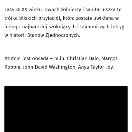
Lata 30 XX wieku. Dwóch żołnierzy i sanitariuszka to
trójka bliskich przyjaciół, która zostaje uwikłana w
jedną z najbardziej szokujących i tajemniczych intryg
w historii Stanów Zjednoczonych.
Atutem jest obsada – m.in. Christian Bale, Margot
Robbie, John David Washington, Anya Taylor-Joy.