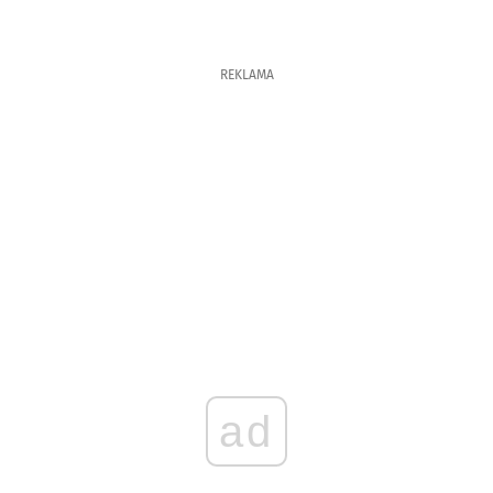
REKLAMA
ad