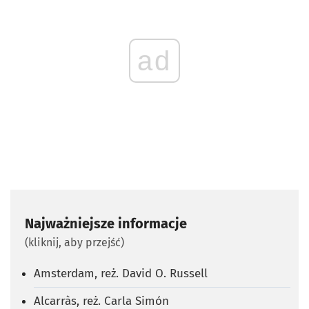
ad
Najważniejsze informacje
(kliknij, aby przejść)
Amsterdam, reż. David O. Russell
Alcarràs, reż. Carla Simón