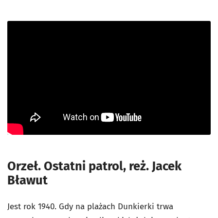
Orzeł. Ostatni patrol, reż. Jacek
Bławut
Jest rok 1940. Gdy na plażach Dunkierki trwa