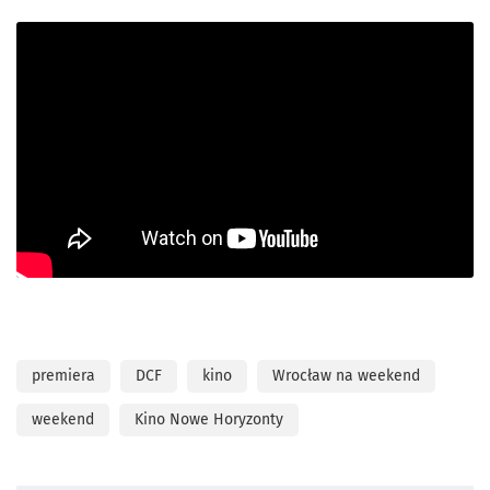
premiera
DCF
kino
Wrocław na weekend
weekend
Kino Nowe Horyzonty