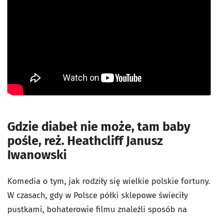
Gdzie diabeł nie może, tam baby
pośle, reż. Heathcliff Janusz
Iwanowski
Komedia o tym, jak rodziły się wielkie polskie fortuny.
W czasach, gdy w Polsce półki sklepowe świeciły
pustkami, bohaterowie filmu znaleźli sposób na