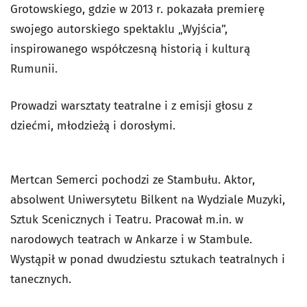
Grotowskiego, gdzie w 2013 r. pokazała premierę
swojego autorskiego spektaklu „
Wyjścia”
,
inspirowanego współczesną historią i kulturą
Rumunii.
Prowadzi warsztaty teatralne i z emisji głosu z
dziećmi, młodzieżą i dorosłymi.
Mertcan Semerci pochodzi ze Stambułu. Aktor,
absolwent Uniwersytetu Bilkent na Wydziale Muzyki,
Sztuk Scenicznych i Teatru. Pracował m.in. w
narodowych teatrach w Ankarze i w Stambule.
Wystąpił w ponad dwudziestu sztukach teatralnych i
tanecznych.