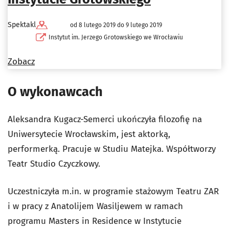
Spektakl
od 8 lutego 2019 do 9 lutego 2019
Instytut im. Jerzego Grotowskiego we Wrocławiu
Zobacz
O wykonawcach
Aleksandra Kugacz-Semerci
ukończyła filozofię na
Uniwersytecie Wrocławskim, jest aktorką,
performerką. Pracuje w Studiu Matejka. Współtworzy
Teatr Studio Czyczkowy.
Uczestniczyła m.in. w programie stażowym Teatru ZAR
i w pracy z Anatolijem Wasiljewem w ramach
programu Masters in Residence w Instytucie