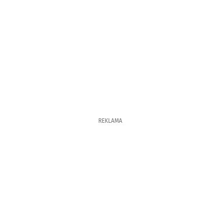
REKLAMA