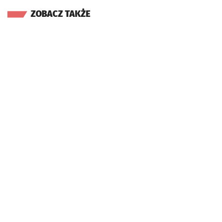
ZOBACZ TAKŻE