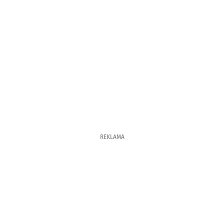
REKLAMA