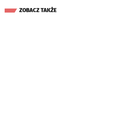
ZOBACZ TAKŻE