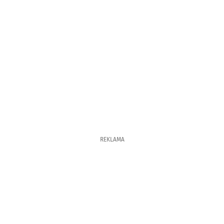
REKLAMA