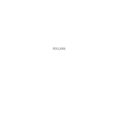
REKLAMA