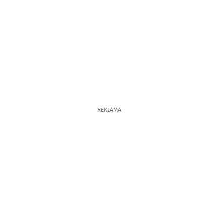
REKLAMA