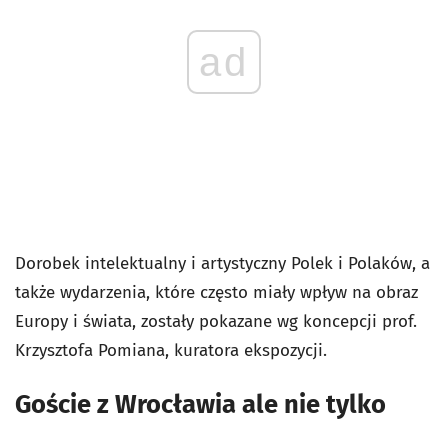
ad
Dorobek intelektualny i artystyczny Polek i Polaków, a
także wydarzenia, które często miały wpływ na obraz
Europy i świata, zostały pokazane wg koncepcji prof.
Krzysztofa Pomiana, kuratora ekspozycji.
Goście z Wrocławia ale nie tylko