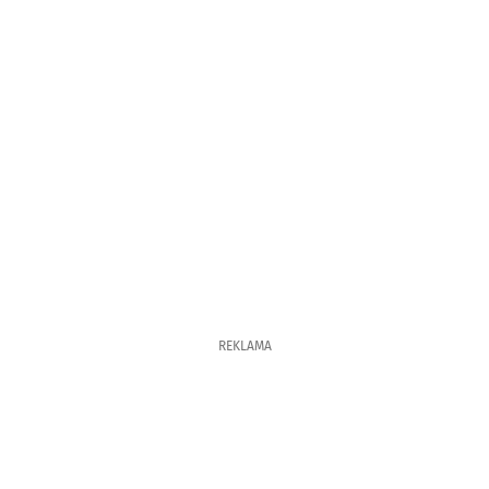
REKLAMA