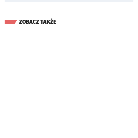
ZOBACZ TAKŻE