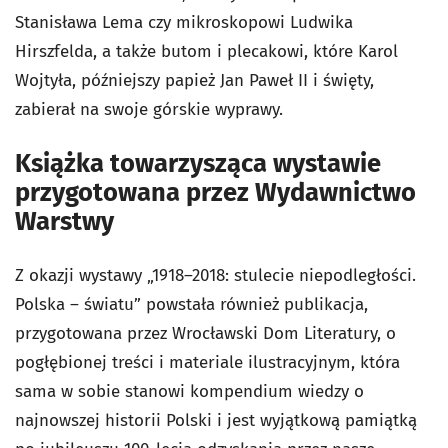
Stanisława Lema czy mikroskopowi Ludwika
Hirszfelda, a także butom i plecakowi, które Karol
Wojtyła, późniejszy papież Jan Paweł II i święty,
zabierał na swoje górskie wyprawy.
Książka towarzysząca wystawie
przygotowana przez Wydawnictwo
Warstwy
Z okazji wystawy „1918–2018: stulecie niepodległości.
Polska – światu” powstała również publikacja,
przygotowana przez Wrocławski Dom Literatury, o
pogłębionej treści i materiale ilustracyjnym, która
sama w sobie stanowi kompendium wiedzy o
najnowszej historii Polski i jest wyjątkową pamiątką