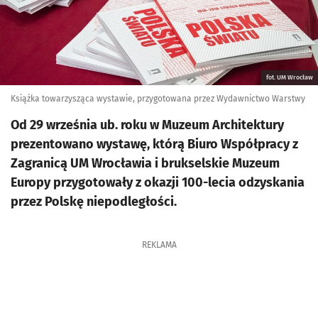
fot. UM Wrocław
Książka towarzysząca wystawie, przygotowana przez Wydawnictwo Warstwy
Od 29 września ub. roku w Muzeum Architektury
prezentowano wystawę, którą Biuro Współpracy z
Zagranicą UM Wrocławia i brukselskie Muzeum
Europy przygotowały z okazji 100-lecia odzyskania
przez Polskę niepodległości.
REKLAMA