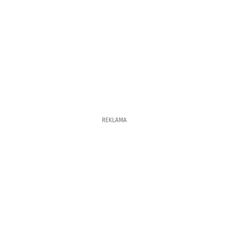
REKLAMA