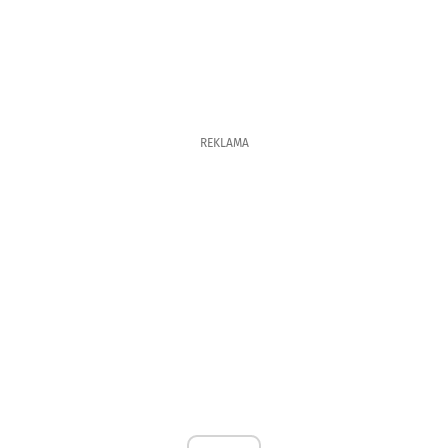
REKLAMA