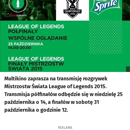
Multikino zaprasza na transmisję rozgrywek
Mistrzostw Świata League of Legends 2015.
Transmisja półfinałów odbędzie się w niedzielę 25
października o 14, a finałów w sobotę 31
października o godzinie 12.
REKLAMA