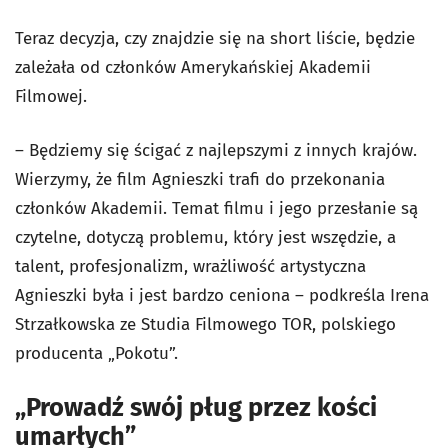
Teraz decyzja, czy znajdzie się na short liście, będzie
zależała od członków Amerykańskiej Akademii
Filmowej.
– Będziemy się ścigać z najlepszymi z innych krajów.
Wierzymy, że film Agnieszki trafi do przekonania
członków Akademii. Temat filmu i jego przesłanie są
czytelne, dotyczą problemu, który jest wszędzie, a
talent, profesjonalizm, wrażliwość artystyczna
Agnieszki była i jest bardzo ceniona – podkreśla Irena
Strzałkowska ze Studia Filmowego TOR, polskiego
producenta „Pokotu”.
„Prowadź swój pług przez kości
umarłych”