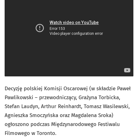
Decyzję polskiej Komisji Oscarowej (w składzie Paweł
Pawlikowski – przewodniczący, Grażyna Torbicka,
Stefan Laudyn, Arthur Reinhardt, Tomasz Wasilewski,
Agnieszka Smoczyńska oraz Magdalena Sroka)
ogłoszono podczas Międzynarodowego Festiwalu
Filmowego w Toronto.