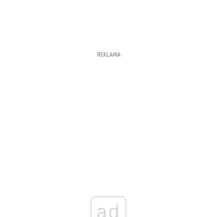
REKLAMA
ad