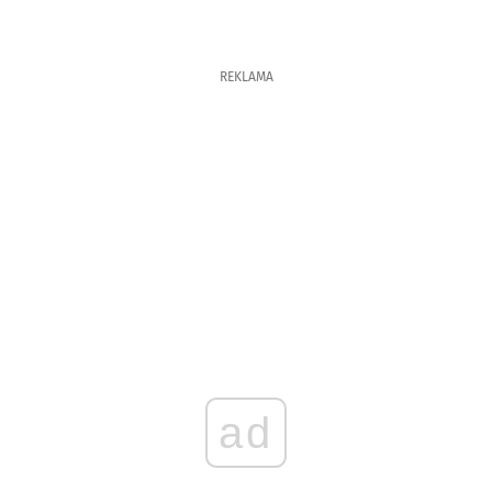
REKLAMA
ad