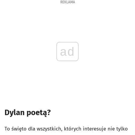
REKLAMA
ad
Dylan poetą?
To święto dla wszystkich, których interesuje nie tylko