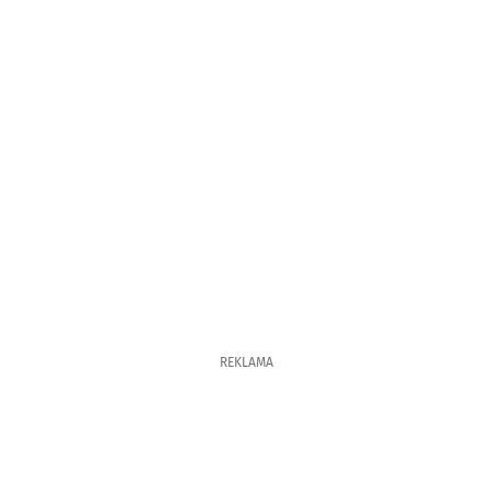
REKLAMA