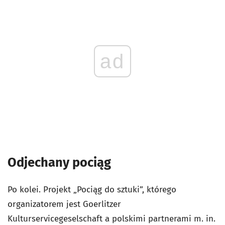
ad
Odjechany pociąg
Po kolei. Projekt „Pociąg do sztuki”, którego
organizatorem jest Goerlitzer
Kulturservicegeselschaft a polskimi partnerami m. in.