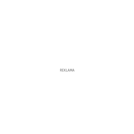
REKLAMA