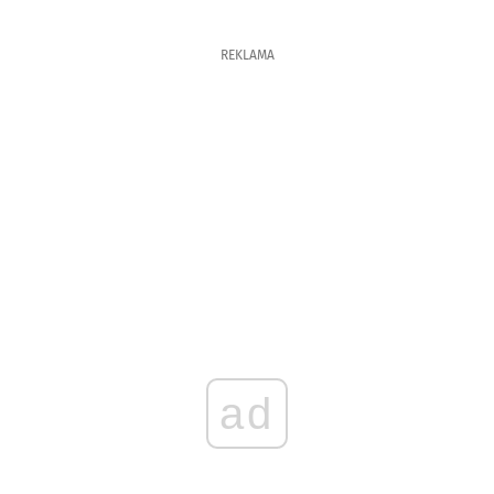
REKLAMA
ad