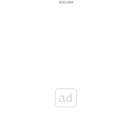
REKLAMA
ad