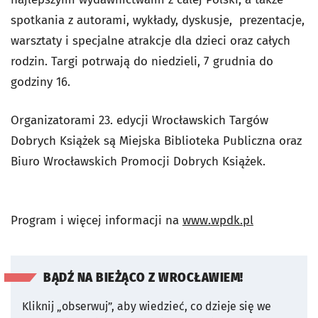
spotkania z autorami, wykłady, dyskusje, prezentacje,
warsztaty i specjalne atrakcje dla dzieci oraz całych
rodzin. Targi potrwają do niedzieli, 7 grudnia do
godziny 16.
Organizatorami 23. edycji Wrocławskich Targów
Dobrych Książek są Miejska Biblioteka Publiczna oraz
Biuro Wrocławskich Promocji Dobrych Książek.
Program i więcej informacji na
www.wpdk.pl
BĄDŹ NA BIEŻĄCO Z WROCŁAWIEM!
Kliknij „obserwuj”, aby wiedzieć, co dzieje się we