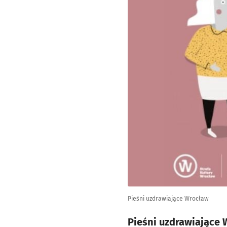
Pieśni uzdrawiające Wrocław
Pieśni uzdrawiające 