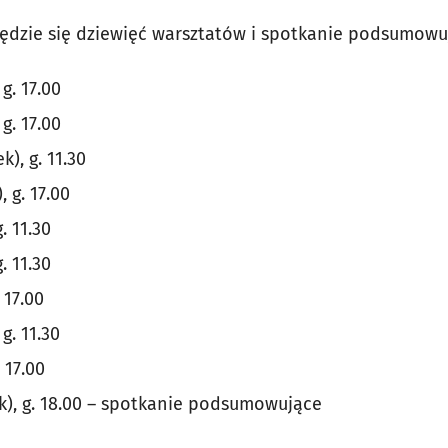
ędzie się dziewięć warsztatów i spotkanie podsumowu
g. 17.00
g. 17.00
), g. 11.30
 g. 17.00
. 11.30
. 11.30
 17.00
g. 11.30
 17.00
ek), g. 18.00 – spotkanie podsumowujące