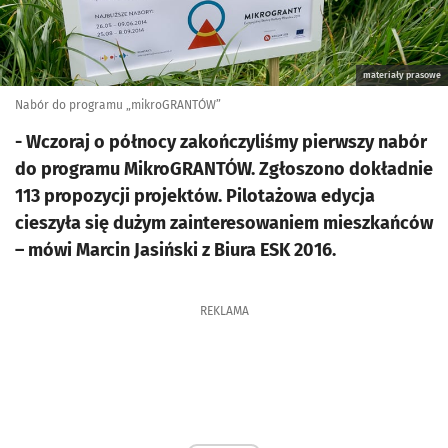
materiały prasowe
Nabór do programu „mikroGRANTÓW”
- Wczoraj o północy zakończyliśmy pierwszy nabór
do programu MikroGRANTÓW. Zgłoszono dokładnie
113 propozycji projektów. Pilotażowa edycja
cieszyła się dużym zainteresowaniem mieszkańców
– mówi Marcin Jasiński z Biura ESK 2016.
REKLAMA