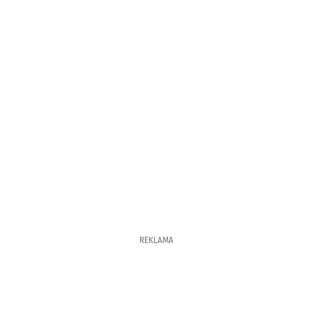
REKLAMA