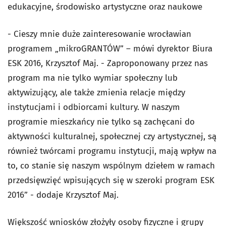
edukacyjne, środowisko artystyczne oraz naukowe
- Cieszy mnie duże zainteresowanie wrocławian
programem „mikroGRANTÓW” – mówi dyrektor Biura
ESK 2016, Krzysztof Maj. - Zaproponowany przez nas
program ma nie tylko wymiar społeczny lub
aktywizujący, ale także zmienia relacje między
instytucjami i odbiorcami kultury. W naszym
programie mieszkańcy nie tylko są zachęcani do
aktywności kulturalnej, społecznej czy artystycznej, są
również twórcami programu instytucji, mają wpływ na
to, co stanie się naszym wspólnym dziełem w ramach
przedsięwzięć wpisujących się w szeroki program ESK
2016” - dodaje Krzysztof Maj.
Większość wniosków złożyły osoby fizyczne i grupy