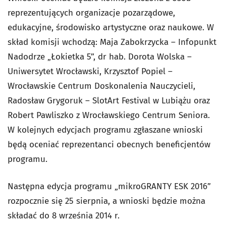
reprezentujących organizacje pozarządowe,
edukacyjne, środowisko artystyczne oraz naukowe. W
skład komisji wchodzą: Maja Zabokrzycka – Infopunkt
Nadodrze „Łokietka 5”, dr hab. Dorota Wolska –
Uniwersytet Wrocławski, Krzysztof Popiel –
Wrocławskie Centrum Doskonalenia Nauczycieli,
Radosław Grygoruk – SlotArt Festival w Lubiążu oraz
Robert Pawliszko z Wrocławskiego Centrum Seniora.
W kolejnych edycjach programu zgłaszane wnioski
będą oceniać reprezentanci obecnych beneficjentów
programu.
Następna edycja programu „mikroGRANTY ESK 2016”
rozpocznie się 25 sierpnia, a wnioski będzie można
składać do 8 września 2014 r.