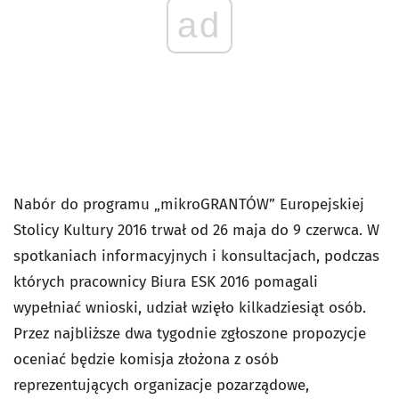
ad
Nabór do programu „mikroGRANTÓW” Europejskiej
Stolicy Kultury 2016 trwał od 26 maja do 9 czerwca. W
spotkaniach informacyjnych i konsultacjach, podczas
których pracownicy Biura ESK 2016 pomagali
wypełniać wnioski, udział wzięło kilkadziesiąt osób.
Przez najbliższe dwa tygodnie zgłoszone propozycje
oceniać będzie komisja złożona z osób
reprezentujących organizacje pozarządowe,