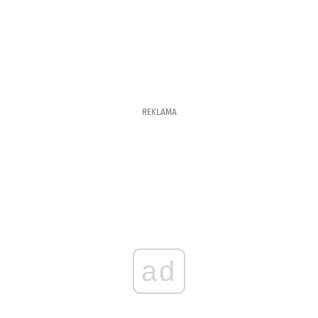
REKLAMA
ad