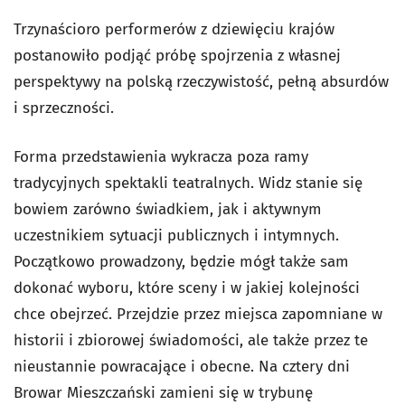
Trzynaścioro performerów z dziewięciu krajów
postanowiło podjąć próbę spojrzenia z własnej
perspektywy na polską
rzeczywistość, pełną absurdów
i sprzeczności.
Forma przedstawienia wykracza poza ramy
tradycyjnych spektakli teatralnych. Widz stanie się
bowiem zarówno świadkiem, jak i aktywnym
uczestnikiem sytuacji publicznych i intymnych.
Początkowo prowadzony, będzie mógł także sam
dokonać wyboru, które sceny i w jakiej kolejności
chce obejrzeć. Przejdzie przez miejsca zapomniane w
historii i zbiorowej świadomości, ale także przez te
nieustannie powracające i obecne. Na cztery dni
Browar Mieszczański zamieni się w trybunę