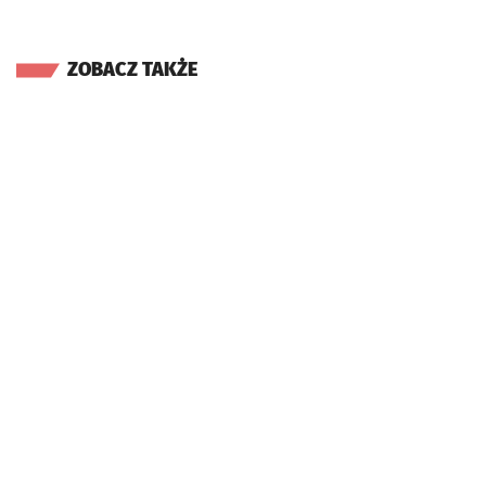
ZOBACZ TAKŻE