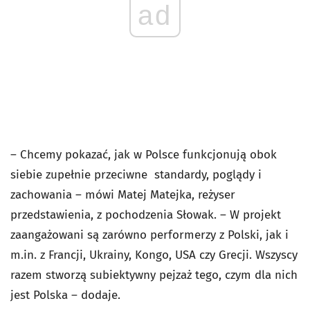
ad
–
Chcemy pokazać, jak w Polsce funkcjonują obok
siebie zupełnie przeciwne standardy, poglądy i
zachowania – mówi Matej Matejka, reżyser
przedstawienia, z pochodzenia Słowak. – W projekt
zaangażowani są zarówno performerzy z Polski, jak i
m.in. z Francji, Ukrainy, Kongo, USA czy Grecji. Wszyscy
razem stworzą subiektywny pejzaż tego, czym dla nich
jest Polska – dodaje.