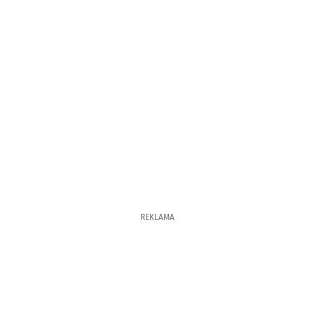
REKLAMA