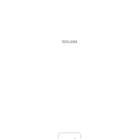
REKLAMA