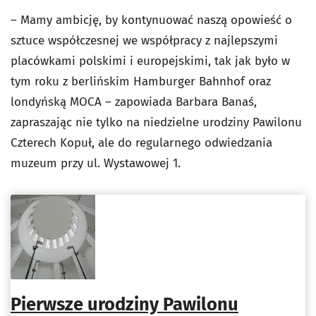
– Mamy ambicję, by kontynuować naszą opowieść o
sztuce współczesnej we współpracy z najlepszymi
placówkami polskimi i europejskimi, tak jak było w
tym roku z berlińskim Hamburger Bahnhof oraz
londyńską MOCA – zapowiada Barbara Banaś,
zapraszając nie tylko na niedzielne urodziny Pawilonu
Czterech Kopuł, ale do regularnego odwiedzania
muzeum przy ul. Wystawowej 1.
Pierwsze urodziny Pawilonu