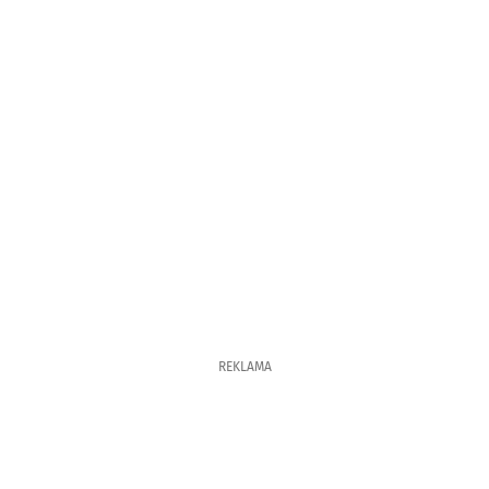
REKLAMA