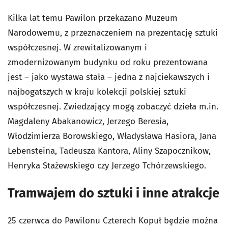
Kilka lat temu Pawilon przekazano Muzeum
Narodowemu, z przeznaczeniem na prezentację sztuki
współczesnej. W zrewitalizowanym i
zmodernizowanym budynku od roku prezentowana
jest – jako wystawa stała – jedna z najciekawszych i
najbogatszych w kraju kolekcji polskiej sztuki
współczesnej. Zwiedzający mogą zobaczyć dzieła m.in.
Magdaleny Abakanowicz, Jerzego Beresia,
Włodzimierza Borowskiego, Władysława Hasiora, Jana
Lebensteina, Tadeusza Kantora, Aliny Szapocznikow,
Henryka Stażewskiego czy Jerzego Tchórzewskiego.
Tramwajem do sztuki i inne atrakcje
25 czerwca do Pawilonu Czterech Kopuł będzie można