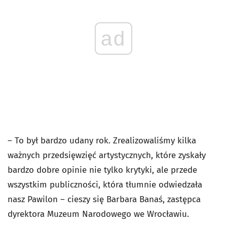
ad
– To był bardzo udany rok. Zrealizowaliśmy kilka
ważnych przedsięwzięć artystycznych, które zyskały
bardzo dobre opinie nie tylko krytyki, ale przede
wszystkim publiczności, która tłumnie odwiedzała
nasz Pawilon – cieszy się Barbara Banaś, zastępca
dyrektora Muzeum Narodowego we Wrocławiu.