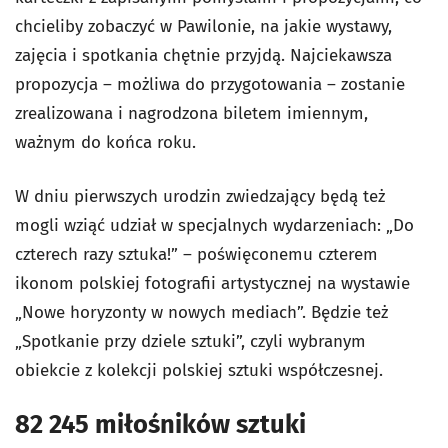
chcieliby zobaczyć w Pawilonie, na jakie wystawy,
zajęcia i spotkania chętnie przyjdą. Najciekawsza
propozycja – możliwa do przygotowania – zostanie
zrealizowana i nagrodzona biletem imiennym,
ważnym do końca roku.
W dniu pierwszych urodzin zwiedzający będą też
mogli wziąć udział w specjalnych wydarzeniach: „Do
czterech razy sztuka!” – poświęconemu czterem
ikonom polskiej fotografii artystycznej na wystawie
„Nowe horyzonty w nowych mediach”. Będzie też
„Spotkanie przy dziele sztuki”, czyli wybranym
obiekcie z kolekcji polskiej sztuki współczesnej.
82 245 miłośników sztuki