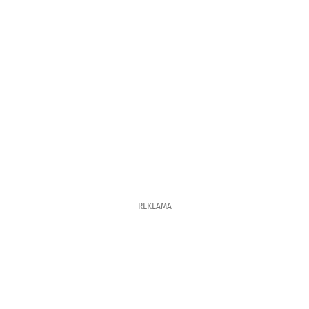
REKLAMA