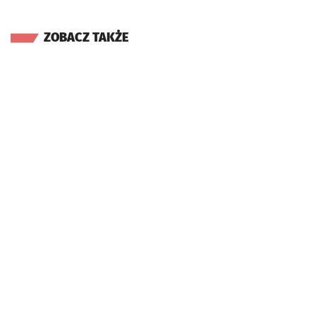
ZOBACZ TAKŻE