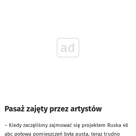
ad
Pasaż zajęty przez artystów
– Kiedy zaczęliśmy zajmować się projektem Ruska 46
abc połowa pomieszczeń była pusta, teraz trudno