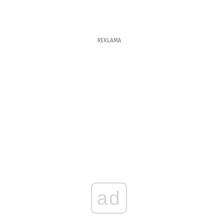
REKLAMA
ad