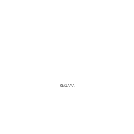
REKLAMA