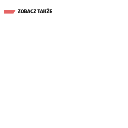
ZOBACZ TAKŻE