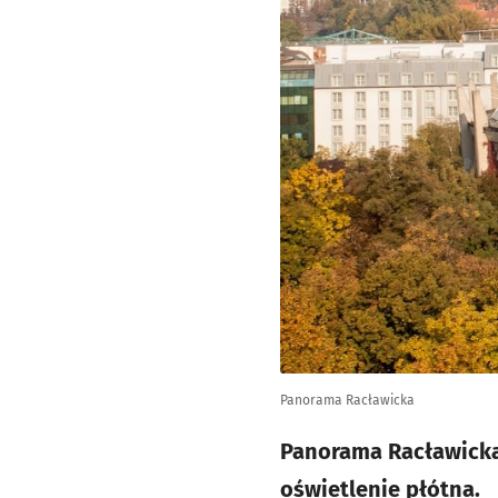
Panorama Racławicka
Panorama Racławicka
oświetlenie płótna.