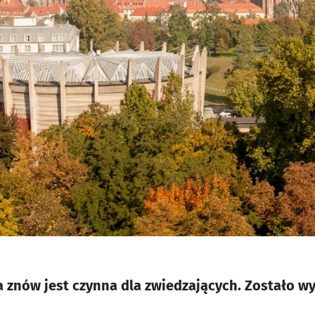
 znów jest czynna dla zwiedzających. Zostało w