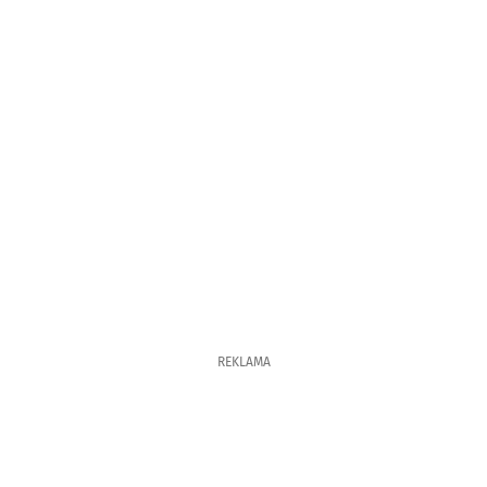
REKLAMA