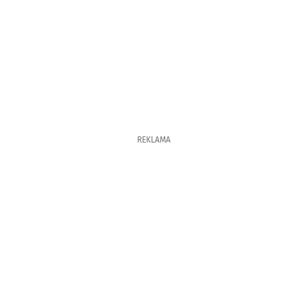
REKLAMA