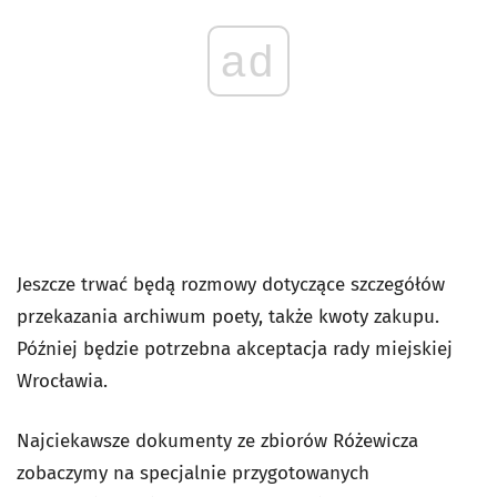
ad
Jeszcze trwać będą rozmowy dotyczące szczegółów
przekazania archiwum poety, także kwoty zakupu.
Później będzie potrzebna akceptacja rady miejskiej
Wrocławia.
Najciekawsze dokumenty ze zbiorów Różewicza
zobaczymy na specjalnie przygotowanych