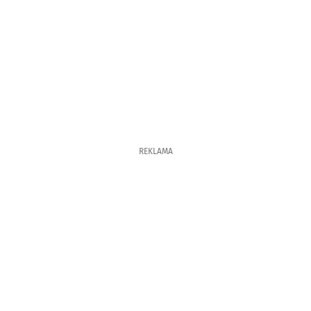
REKLAMA