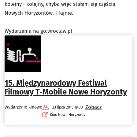
kolejny i kolejny, chyba więc stałam się częścią
Nowych Horyzontów. I fajnie.
Wydarzenia na
go.wroclaw.pl
15. Międzynarodowy Festiwal
Filmowy T-Mobile Nowe Horyzonty
Zobacz
Wydarzenie kinowe
23 lipca 2015 19:00
Kino Nowe Horyzonty