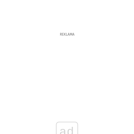
REKLAMA
ad