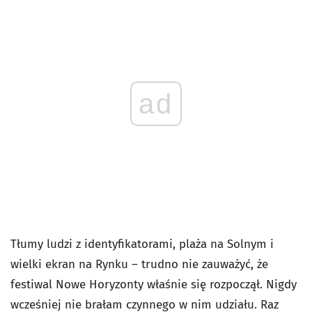
ad
Tłumy ludzi z identyfikatorami, plaża na Solnym i
wielki ekran na Rynku – trudno nie zauważyć, że
festiwal Nowe Horyzonty właśnie się rozpoczął. Nigdy
wcześniej nie brałam czynnego w nim udziału. Raz