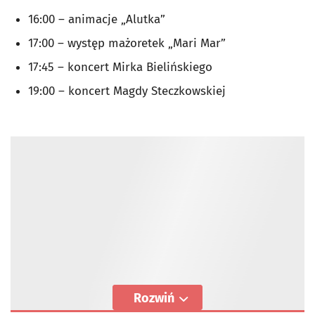
16:00 – animacje „Alutka”
17:00 – występ mażoretek „Mari Mar”
17:45 – koncert Mirka Bielińskiego
19:00 – koncert Magdy Steczkowskiej
Rozwiń