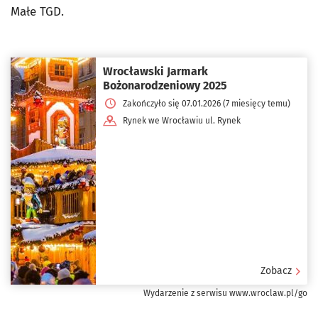
Małe TGD.
Wrocławski Jarmark
Bożonarodzeniowy 2025
Zakończyło się 07.01.2026 (7 miesięcy temu)
Rynek we Wrocławiu ul. Rynek
Zobacz
Wydarzenie z serwisu www.wroclaw.pl/go