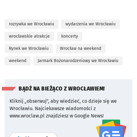
rozrywka we Wrocławiu
wydarzenia we Wrocławiu
wrocławskie atrakcje
koncerty
Rynek we Wrocławiu
Wrocław na weekend
weekend
Jarmark Bożonarodzeniowy we Wrocławiu
BĄDŹ NA BIEŻĄCO Z WROCŁAWIEM!
Kliknij „obserwuj”, aby wiedzieć, co dzieje się we
Wrocławiu.
Najciekawsze wiadomości z
www.wroclaw.pl znajdziesz w Google News!