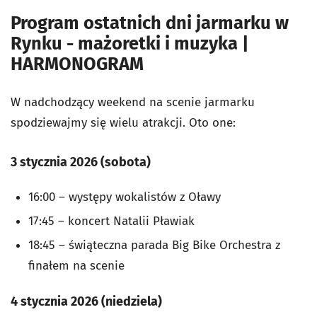
Program ostatnich dni jarmarku w
Rynku - mażoretki i muzyka |
HARMONOGRAM
W nadchodzący weekend na scenie jarmarku
spodziewajmy się wielu atrakcji. Oto one:
3 stycznia 2026 (sobota)
16:00 – występy wokalistów z Oławy
17:45 – koncert Natalii Pławiak
18:45 – świąteczna parada Big Bike Orchestra z
finałem na scenie
4 stycznia 2026 (niedziela)