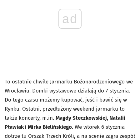
ad
To ostatnie chwile Jarmarku Bożonarodzeniowego we
Wrocławiu. Domki wystawowe działają do 7 stycznia.
Do tego czasu możemy kupować, jeść i bawić się w
Rynku. Ostatni, przedłużony weekend jarmarku to
także koncerty, m.in.
Magdy Steczkowskiej,
Natalii
Pławiak i Mirka Bielińskiego
. We wtorek 6 stycznia
dotrze tu Orszak Trzech Króli, a na scenie zagra zespół