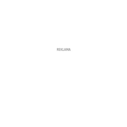
REKLAMA