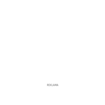
REKLAMA