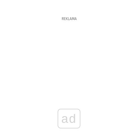
REKLAMA
ad