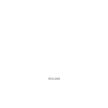
REKLAMA