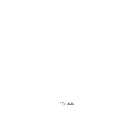
REKLAMA