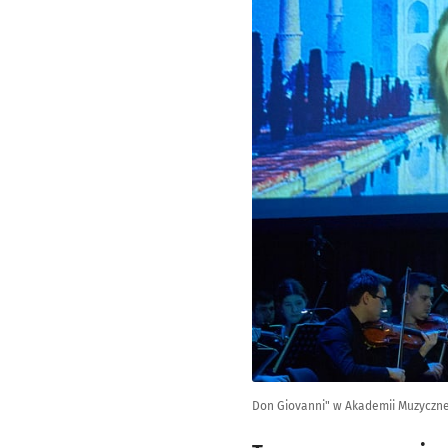
Don Giovanni" w Akademii Muzyczne