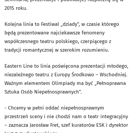
2015 roku.
Kolejna linia to Festiwal „dziady”, w czasie którego
będą prezentowane najciekawsze fenomeny
współczesnego teatru polskiego, czerpiącego z
tradycji romantycznej w szerokim rozumieniu.
Eastern Line to linia poświęcona prezentacji młodego,
niezależnego teatru z Europy Środkowo – Wschodniej.
Ważnym elementem Olimpiady ma być „Pełnoprawna
Sztuka Osób Niepełnosprawnych”.
- Chcemy w pełni oddać niepełnosprawnym
przestrzeń sceny i nie chodzi nam o teatr integracyjny
– zaznacza Jarosław Fret, szef kuratorów ESK i dyrektor