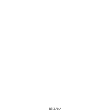
REKLAMA