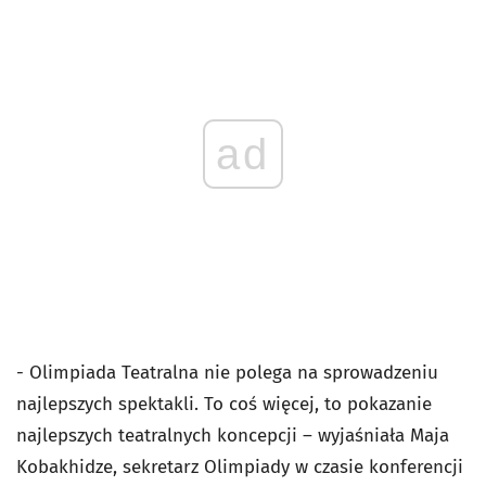
ad
- Olimpiada Teatralna nie polega na sprowadzeniu
najlepszych spektakli. To coś więcej, to pokazanie
najlepszych teatralnych koncepcji – wyjaśniała Maja
Kobakhidze, sekretarz Olimpiady w czasie konferencji