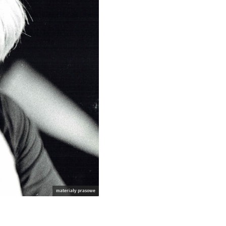
materiały prasowe