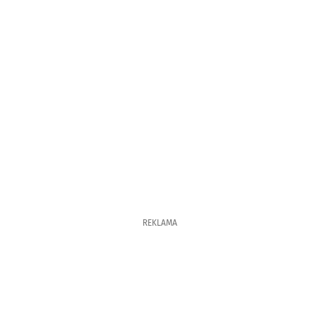
REKLAMA