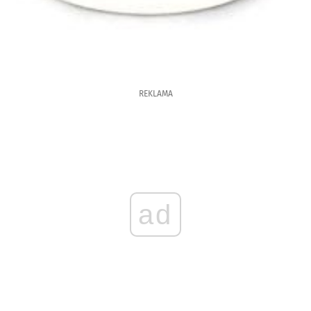
REKLAMA
ad