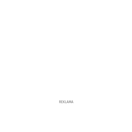
REKLAMA