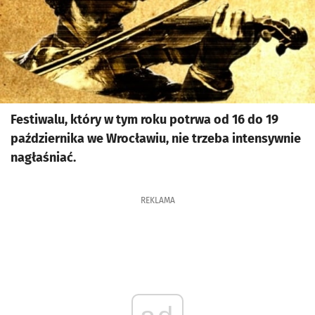
Festiwalu, który w tym roku potrwa od 16 do 19
października we Wrocławiu, nie trzeba intensywnie
nagłaśniać.
REKLAMA