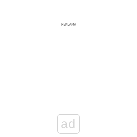
REKLAMA
ad