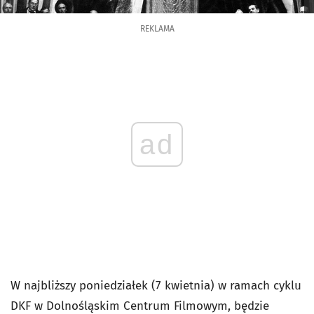
REKLAMA
ad
W najbliższy poniedziałek (7 kwietnia) w ramach cyklu
DKF w Dolnośląskim Centrum Filmowym, będzie