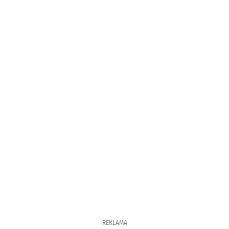
REKLAMA