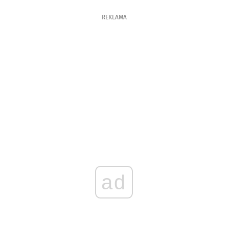
REKLAMA
ad