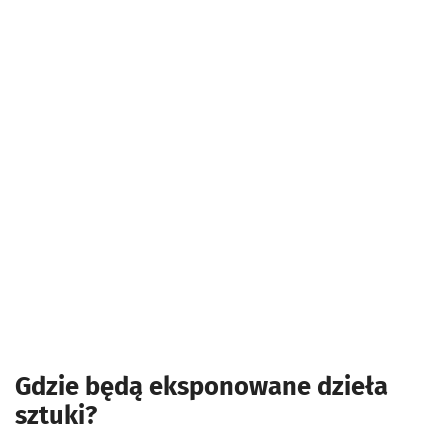
Gdzie będą eksponowane dzieła
sztuki?