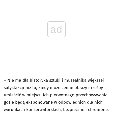
ad
– Nie ma dla historyka sztuki i muzealnika większej
satysfakcji niż ta, kiedy może cenne obrazy i rzeźby
umieścić w miejscu ich pierwotnego przechowywania,
gdzie będą eksponowane w odpowiednich dla nich
warunkach konserwatorskich, bezpieczne i chronione.