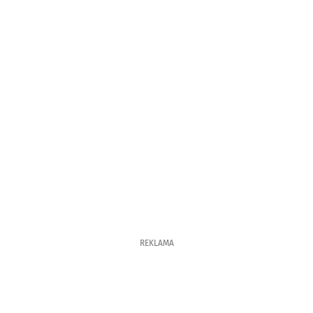
REKLAMA