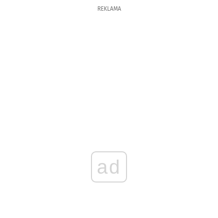
REKLAMA
ad