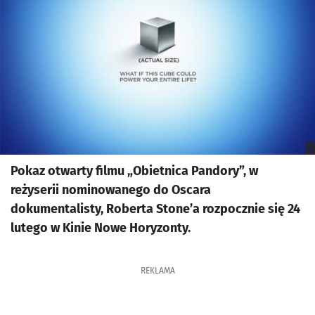
Pokaz otwarty filmu „Obietnica Pandory”, w
reżyserii nominowanego do Oscara
dokumentalisty, Roberta Stone’a rozpocznie się 24
lutego w Kinie Nowe Horyzonty.
REKLAMA