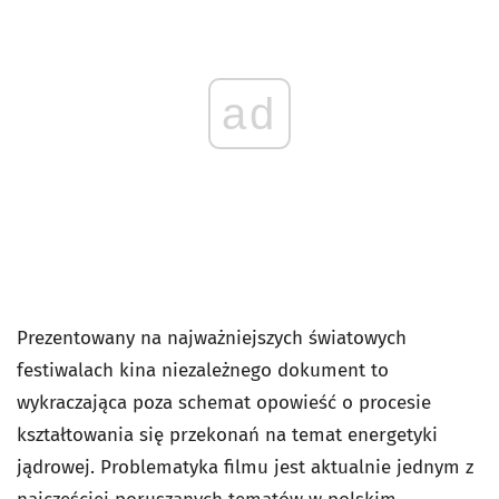
ad
Prezentowany na najważniejszych światowych
festiwalach kina niezależnego dokument to
wykraczająca poza schemat opowieść o procesie
kształtowania się przekonań na temat energetyki
jądrowej. Problematyka filmu jest aktualnie jednym z